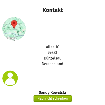
Kontakt
Allee 16
74653
Künzelsau
Deutschland
Sandy Kowalski
Nachricht schreiben