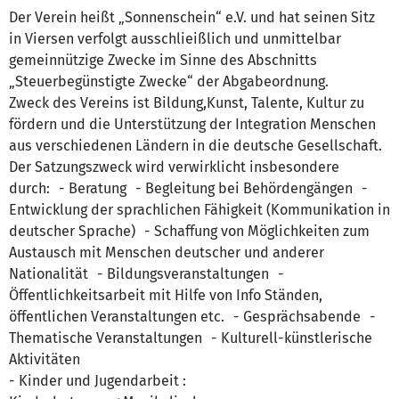
Der Verein heißt „Sonnenschein“ e.V. und hat seinen Sitz
in Viersen verfolgt ausschlieißlich und unmittelbar
gemeinnützige Zwecke im Sinne des Abschnitts
„Steuerbegünstigte Zwecke“ der Abgabeordnung.
Zweck des Vereins ist Bildung,Kunst, Talente, Kultur zu
fördern und die Unterstützung der Integration Menschen
aus verschiedenen Ländern in die deutsche Gesellschaft.
Der Satzungszweck wird verwirklicht insbesondere
durch: - Beratung - Begleitung bei Behördengängen -
Entwicklung der sprachlichen Fähigkeit (Kommunikation in
deutscher Sprache) - Schaffung von Möglichkeiten zum
Austausch mit Menschen deutscher und anderer
Nationalität - Bildungsveranstaltungen -
Öffentlichkeitsarbeit mit Hilfe von Info Ständen,
öffentlichen Veranstaltungen etc. - Gesprächsabende -
Thematische Veranstaltungen - Kulturell-künstlerische
Aktivitäten
- Kinder und Jugendarbeit :