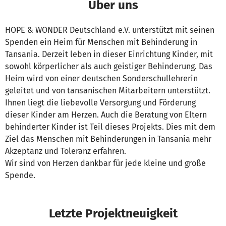
Über uns
HOPE & WONDER Deutschland e.V. unterstützt mit seinen
Spenden ein Heim für Menschen mit Behinderung in
Tansania. Derzeit leben in dieser Einrichtung Kinder, mit
sowohl körperlicher als auch geistiger Behinderung. Das
Heim wird von einer deutschen Sonderschullehrerin
geleitet und von tansanischen Mitarbeitern unterstützt.
Ihnen liegt die liebevolle Versorgung und Förderung
dieser Kinder am Herzen. Auch die Beratung von Eltern
behinderter Kinder ist Teil dieses Projekts. Dies mit dem
Ziel das Menschen mit Behinderungen in Tansania mehr
Akzeptanz und Toleranz erfahren.
Wir sind von Herzen dankbar für jede kleine und große
Spende.
Letzte Projektneuigkeit