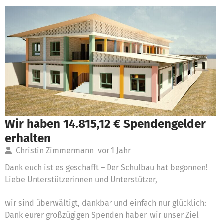
Wir haben 14.815,12 € Spendengelder
erhalten
Christin Zimmermann
vor 1 Jahr
Dank euch ist es geschafft – Der Schulbau hat begonnen!
Liebe Unterstützerinnen und Unterstützer,
wir sind überwältigt, dankbar und einfach nur glücklich:
Dank eurer großzügigen Spenden haben wir unser Ziel