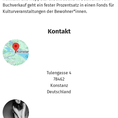
Buchverkauf geht ein fester Prozentsatz in einen Fonds für
Kulturveranstaltungen der Bewohner*innen.
Kontakt
Tulengasse 4
78462
Konstanz
Deutschland