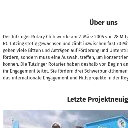
Über uns
Der Tutzinger Rotary Club wurde am 2. März 2005 von 28 Mit
RC Tutzing stetig gewachsen und zählt inzwischen fast 70 Mit
gehen viele Bitten und Anträgen auf Förderung und Unterstüt
fördern, sondern muss eine Auswahl treffen, um konzentriert,
können. Die Tutzinger Rotarier haben deshalb von Beginn an
ihr Engagement leitet. Sie fördern drei Schwerpunkt­theme
das internationale Engagement und Hilfsprojekte in der Reg
Letzte Projektneuig