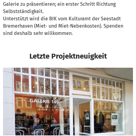
Galerie zu präsentieren; ein erster Schritt Richtung
Selbstständigkeit.
Unterstützt wird die BIK vom Kulturamt der Seestadt
Bremerhaven (Miet- und Miet-Nebenkosten). Spenden
sind deshalb sehr willkommen.
Letzte Projektneuigkeit