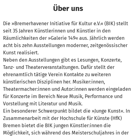
Über uns
Die »Bremerhavener Initiative für Kultur e.V.« (BIK) stellt
seit 35 Jahren Künstlerinnen und Künstler in den
Räumlichkeiten der »Galerie 149« aus. Jährlich werden
acht bis zehn Ausstellungen moderner, zeitgenössischer
Kunst realisiert.
Neben den Ausstellungen gibt es Lesungen, Konzerte,
Tanz- und Theaterveranstaltungen. Dafür stellt der
ehrenamtlich tätige Verein Kontakte zu weiteren
künstlerischen Disziplinen her. Musiker:innen,
Theatermacher:innen und Autor:innen werden eingeladen
für Konzerte im Bereich Neue Musik, Performance und
Vorstellung mit Literatur und Musik.
Ein besonderer Schwerpunkt bildet die »Junge Kunst«. In
Zusammenarbeit mit der Hochschule für Künste (HfK)
Bremen bietet die BIK jungen Künstler:innen die
Möglichkeit, sich während des Meisterschuljahres in der