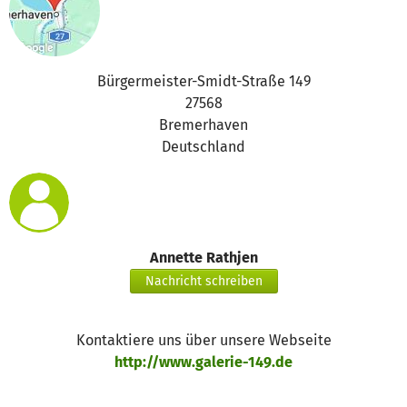
Bürgermeister-Smidt-Straße 149
27568
Bremerhaven
Deutschland
Annette Rathjen
Nachricht schreiben
Kontaktiere uns über unsere Webseite
http://www.galerie-149.de