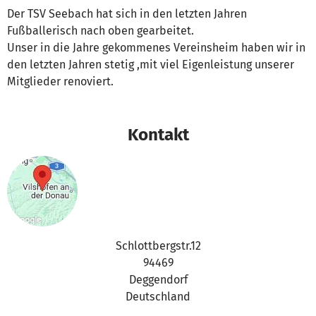
Der TSV Seebach hat sich in den letzten Jahren
Fußballerisch nach oben gearbeitet.
Unser in die Jahre gekommenes Vereinsheim haben wir in
den letzten Jahren stetig ,mit viel Eigenleistung unserer
Mitglieder renoviert.
Kontakt
Schlottbergstr.12
94469
Deggendorf
Deutschland