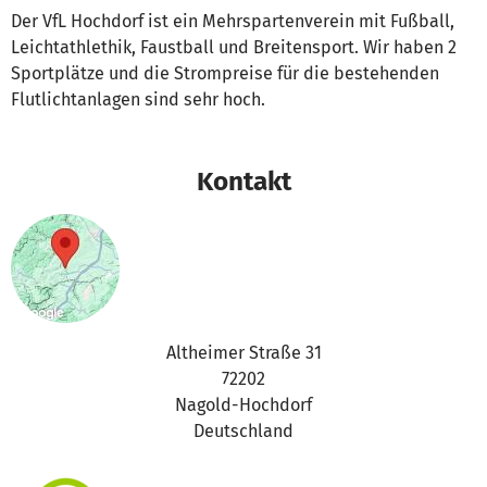
Der VfL Hochdorf ist ein Mehrspartenverein mit Fußball,
Leichtathlethik, Faustball und Breitensport. Wir haben 2
Sportplätze und die Strompreise für die bestehenden
Flutlichtanlagen sind sehr hoch.
Kontakt
Altheimer Straße 31
72202
Nagold-Hochdorf
Deutschland