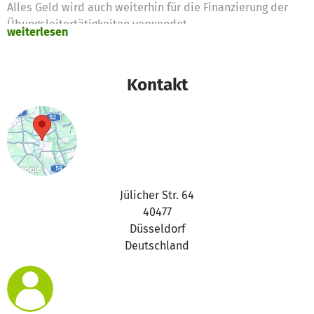
Alles Geld wird auch weiterhin für die Finanzierung der
Übungsleitertätigkeiten verwendet.
weiterlesen
Kontakt
Jülicher Str. 64
40477
Düsseldorf
Deutschland