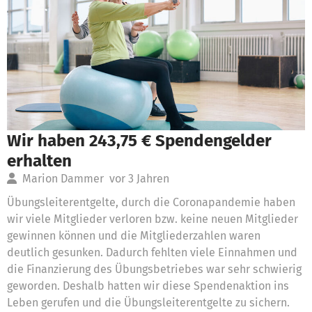
Wir haben 243,75 € Spendengelder
erhalten
Marion Dammer
vor 3 Jahren
Übungsleiterentgelte, durch die Coronapandemie haben
wir viele Mitglieder verloren bzw. keine neuen Mitglieder
gewinnen können und die Mitgliederzahlen waren
deutlich gesunken. Dadurch fehlten viele Einnahmen und
die Finanzierung des Übungsbetriebes war sehr schwierig
geworden. Deshalb hatten wir diese Spendenaktion ins
Leben gerufen und die Übungsleiterentgelte zu sichern.