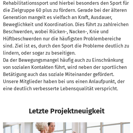
Rehabilitationssport und hierbei besonders den Sport für
die Zielgruppe 60 plus zu fördern. Gerade bei der älteren
Generation mangelt es vielfach an Kraft, Ausdauer,
Beweglichkeit und Koordination. Dies führt zu zahlreichen
Beschwerden, wobei Rücken-, Nacken-, Knie und
Hüftbeschwerden nur die häufigsten Problembereiche
sind. Ziel ist es, durch den Sport die Probleme deutlich zu
lindern, oder sogar zu beseitigen.
Da der Bewegungsmangel häufig auch zu Einschränkung
von sozialen Kontakten führt, wird neben der sportlichen
Betätigung auch das soziale Miteinander gefördert.
Unsere Mitglieder haben bei uns einen Anlaufpunkt, der
eine deutlich verbesserte Lebensqualität verspricht.
Letzte Projektneuigkeit