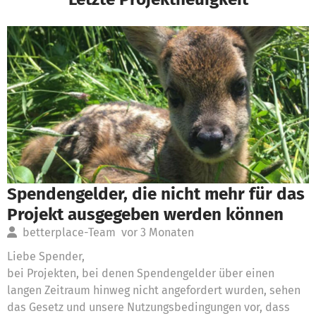
Spendengelder, die nicht mehr für das
Projekt ausgegeben werden können
betterplace-Team
vor 3 Monaten
Liebe Spender,
bei Projekten, bei denen Spendengelder über einen
langen Zeitraum hinweg nicht angefordert wurden, sehen
das Gesetz und unsere Nutzungsbedingungen vor, dass