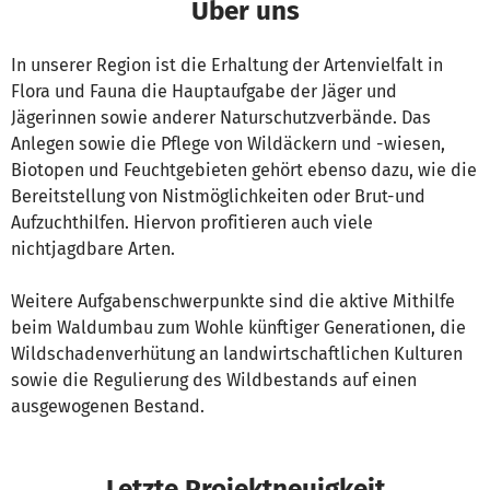
Über uns
In unserer Region ist die Erhaltung der Artenvielfalt in
Flora und Fauna die Hauptaufgabe der Jäger und
Jägerinnen sowie anderer Naturschutzverbände. Das
Anlegen sowie die Pflege von Wildäckern und -wiesen,
Biotopen und Feuchtgebieten gehört ebenso dazu, wie die
Bereitstellung von Nistmöglichkeiten oder Brut-und
Aufzuchthilfen. Hiervon profitieren auch viele
nichtjagdbare Arten.
Weitere Aufgabenschwerpunkte sind die aktive Mithilfe
beim Waldumbau zum Wohle künftiger Generationen, die
Wildschadenverhütung an landwirtschaftlichen Kulturen
sowie die Regulierung des Wildbestands auf einen
ausgewogenen Bestand.
Letzte Projektneuigkeit