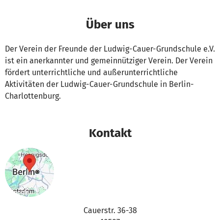
Über uns
Der Verein der Freunde der Ludwig-Cauer-Grundschule e.V.
ist ein anerkannter und gemeinnütziger Verein. Der Verein
fördert unterrichtliche und außerunterrichtliche
Aktivitäten der Ludwig-Cauer-Grundschule in Berlin-
Charlottenburg.
Kontakt
Cauerstr. 36-38