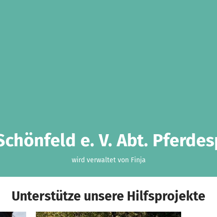
Schönfeld e. V. Abt. Pferdes
wird verwaltet von Finja
Unterstütze unsere Hilfsprojekte