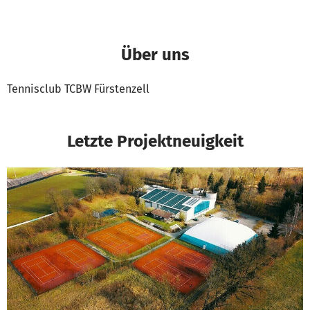
Über uns
Tennisclub TCBW Fürstenzell
Letzte Projektneuigkeit