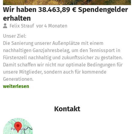
Wir haben 38.463,89 € Spendengelder
erhalten
Felix Strauf
vor 4 Monaten
Unser Ziel:
Die Sanierung unserer Außenplätze mit einem
nachhaltigen Ganzjahresbelag, um den Tennissport in
Fürstenzell nachhaltig und zukunftssicher zu gestalten.
Damit schaffen wir nicht nur optimale Bedingungen für
unsere Mitglieder, sondern auch für kommende
Generationen.
weiterlesen
Kontakt