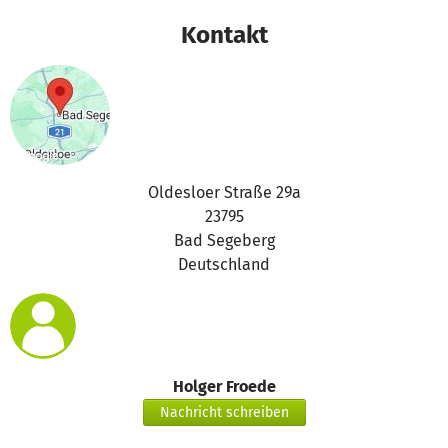
Kontakt
Oldesloer Straße 29a
23795
Bad Segeberg
Deutschland
Holger Froede
Nachricht schreiben