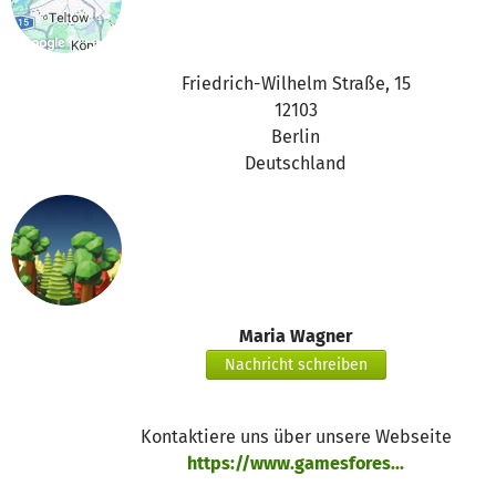
Friedrich-Wilhelm Straße, 15
12103
Berlin
Deutschland
Maria Wagner
Nachricht schreiben
Kontaktiere uns über unsere Webseite
https://www.gamesfores...