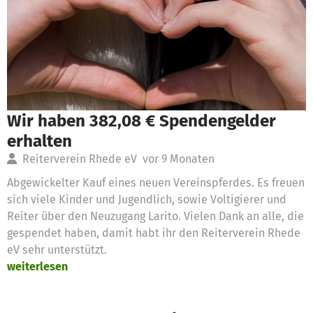
Wir haben 382,08 € Spendengelder
erhalten
Reiterverein Rhede eV
vor 9 Monaten
Abgewickelter Kauf eines neuen Vereinspferdes. Es freuen
sich viele Kinder und Jugendlich, sowie Voltigierer und
Reiter über den Neuzugang Larito. Vielen Dank an alle, die
gespendet haben, damit habt ihr den Reiterverein Rhede
eV sehr unterstützt.
weiterlesen