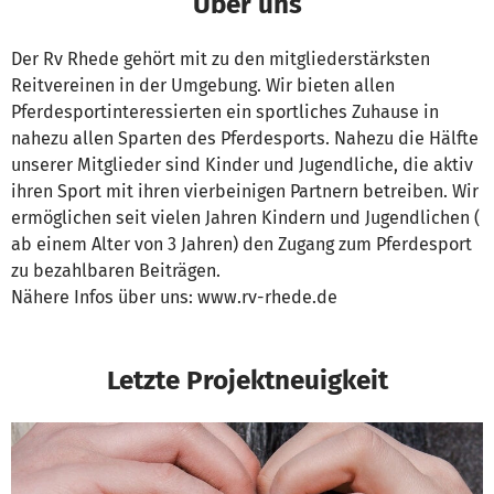
Über uns
Der Rv Rhede gehört mit zu den mitgliederstärksten
Reitvereinen in der Umgebung. Wir bieten allen
Pferdesportinteressierten ein sportliches Zuhause in
nahezu allen Sparten des Pferdesports. Nahezu die Hälfte
unserer Mitglieder sind Kinder und Jugendliche, die aktiv
ihren Sport mit ihren vierbeinigen Partnern betreiben. Wir
ermöglichen seit vielen Jahren Kindern und Jugendlichen (
ab einem Alter von 3 Jahren) den Zugang zum Pferdesport
zu bezahlbaren Beiträgen.
Nähere Infos über uns: www.rv-rhede.de
Letzte Projektneuigkeit