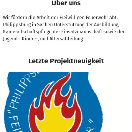
Über uns
Wir fördern die Arbeit der Freiwilligen Feuerwehr Abt.
Philippsburg in Sachen Unterstützung der Ausbildung,
Kameradschaftspflege der Einsatzmannschaft sowie der
Jugend-, Kinder-, und Altersabteilung.
Letzte Projektneuigkeit