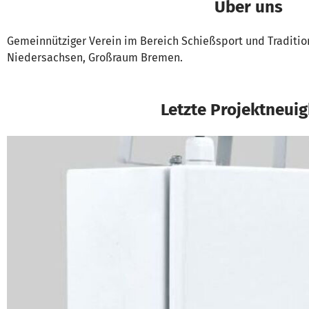
Über uns
Gemeinnütziger Verein im Bereich Schießsport und Tradition
Niedersachsen, Großraum Bremen.
Letzte Projektneuig