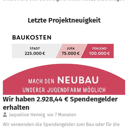
Letzte Projektneuigkeit
Wir haben 2.928,44 € Spendengelder
erhalten
Jaqueline Hennig
vor 7 Monaten
Wir verwenden die Spendengelder zum Bau oder für die