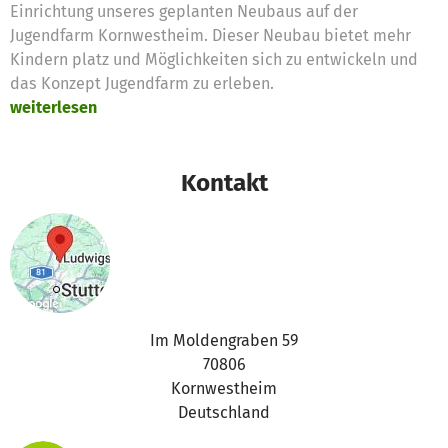
Einrichtung unseres geplanten Neubaus auf der
Jugendfarm Kornwestheim. Dieser Neubau bietet mehr
Kindern platz und Möglichkeiten sich zu entwickeln und
das Konzept Jugendfarm zu erleben.
weiterlesen
Kontakt
Im Moldengraben 59
70806
Kornwestheim
Deutschland