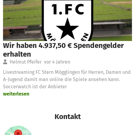
Wir haben 4.937,50 € Spendengelder
erhalten
Helmut Pfeifer
vor 4 Jahren
Livestreaming FC Stern Mögglingen für Herren, Damen und
A-Jugend damit man online die Spiele ansehen kann.
Soccerwatch ist der Anbieter
weiterlesen
Kontakt