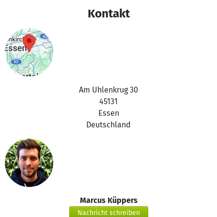
Kontakt
Am Uhlenkrug 30
45131
Essen
Deutschland
Marcus Küppers
Nachricht schreiben