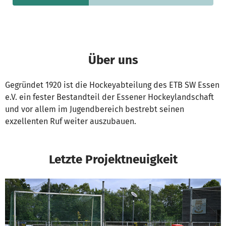
Über uns
Gegründet 1920 ist die Hockeyabteilung des ETB SW Essen
e.V. ein fester Bestandteil der Essener Hockeylandschaft
und vor allem im Jugendbereich bestrebt seinen
exzellenten Ruf weiter auszubauen.
Letzte Projektneuigkeit