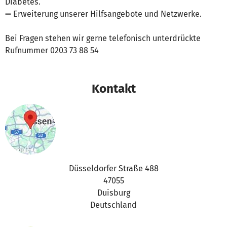
Diabetes.
➖ Erweiterung unserer Hilfsangebote und Netzwerke.
Bei Fragen stehen wir gerne telefonisch unterdrückte
Rufnummer 0203 73 88 54
Kontakt
Düsseldorfer Straße 488
47055
Duisburg
Deutschland