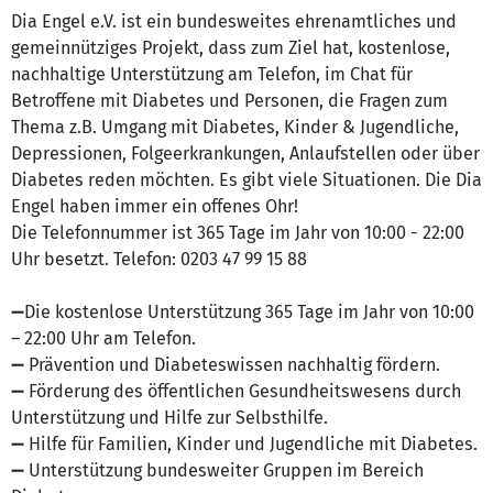
Dia Engel e.V. ist ein bundesweites ehrenamtliches und
gemeinnütziges Projekt, dass zum Ziel hat, kostenlose,
nachhaltige Unterstützung am Telefon, im Chat für
Betroffene mit Diabetes und Personen, die Fragen zum
Thema z.B. Umgang mit Diabetes, Kinder & Jugendliche,
Depressionen, Folgeerkrankungen, Anlaufstellen oder über
Diabetes reden möchten. Es gibt viele Situationen. Die Dia
Engel haben immer ein offenes Ohr!
Die Telefonnummer ist 365 Tage im Jahr von 10:00 - 22:00
Uhr besetzt. Telefon: 0203 47 99 15 88
➖Die kostenlose Unterstützung 365 Tage im Jahr von 10:00
– 22:00 Uhr am Telefon.
➖ Prävention und Diabeteswissen nachhaltig fördern.
➖ Förderung des öffentlichen Gesundheitswesens durch
Unterstützung und Hilfe zur Selbsthilfe.
➖ Hilfe für Familien, Kinder und Jugendliche mit Diabetes.
➖ Unterstützung bundesweiter Gruppen im Bereich