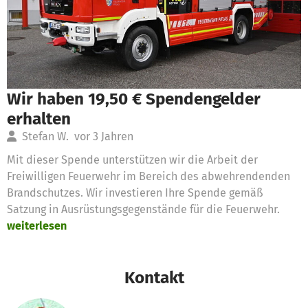
Wir haben 19,50 € Spendengelder
erhalten
Stefan W.
vor 3 Jahren
Mit dieser Spende unterstützen wir die Arbeit der
Freiwilligen Feuerwehr im Bereich des abwehrendenden
Brandschutzes. Wir investieren Ihre Spende gemäß
Satzung in Ausrüstungsgegenstände für die Feuerwehr.
weiterlesen
Kontakt