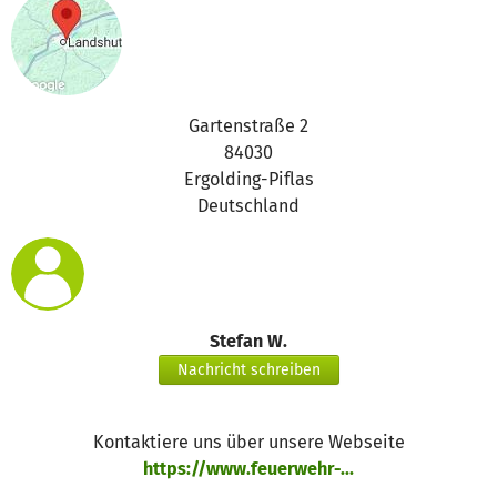
Gartenstraße 2
84030
Ergolding-Piflas
Deutschland
Stefan W.
Nachricht schreiben
Kontaktiere uns über unsere Webseite
https://www.feuerwehr-...