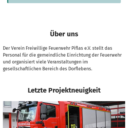
Über uns
Der Verein Freiwillige Feuerwehr Piflas e.V. stellt das
Personal für die gemeindliche Einrichtung der Feuerwehr
und organisiert viele Veranstaltungen im
gesellschaftlichen Bereich des Dorflebens.
Letzte Projektneuigkeit