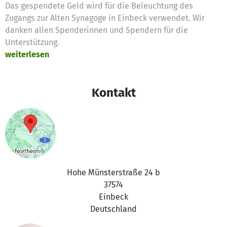
Das gespendete Geld wird für die Beleuchtung des
Zugangs zur Alten Synagoge in Einbeck verwendet. Wir
danken allen Spenderinnen und Spendern für die
Unterstützung.
weiterlesen
Kontakt
Hohe Münsterstraße 24 b
37574
Einbeck
Deutschland