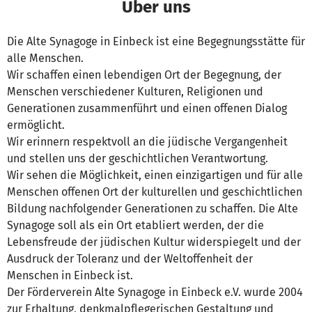
Über uns
Die Alte Synagoge in Einbeck ist eine Begegnungsstätte für
alle Menschen.
Wir schaffen einen lebendigen Ort der Begegnung, der
Menschen verschiedener Kulturen, Religionen und
Generationen zusammenführt und einen offenen Dialog
ermöglicht.
Wir erinnern respektvoll an die jüdische Vergangenheit
und stellen uns der geschichtlichen Verantwortung.
Wir sehen die Möglichkeit, einen einzigartigen und für alle
Menschen offenen Ort der kulturellen und geschichtlichen
Bildung nachfolgender Generationen zu schaffen. Die Alte
Synagoge soll als ein Ort etabliert werden, der die
Lebensfreude der jüdischen Kultur widerspiegelt und der
Ausdruck der Toleranz und der Weltoffenheit der
Menschen in Einbeck ist.
Der Förderverein Alte Synagoge in Einbeck e.V. wurde 2004
zur Erhaltung, denkmalpflegerischen Gestaltung und