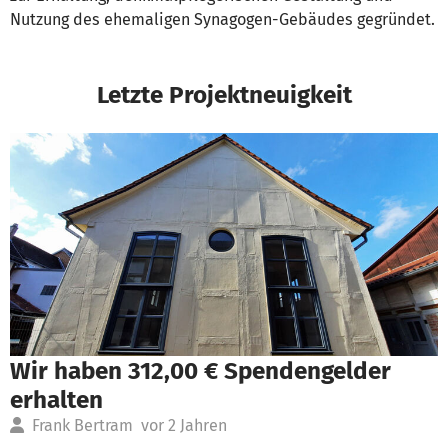
Nutzung des ehemaligen Synagogen-Gebäudes gegründet.
Letzte Projektneuigkeit
Wir haben 312,00 € Spendengelder
erhalten
Frank Bertram
vor 2 Jahren