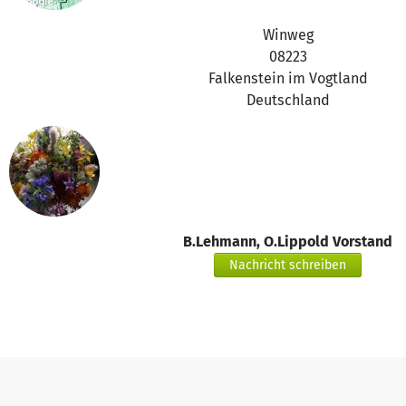
Winweg
08223
Falkenstein im Vogtland
Deutschland
B.Lehmann, O.Lippold Vorstand
Nachricht schreiben