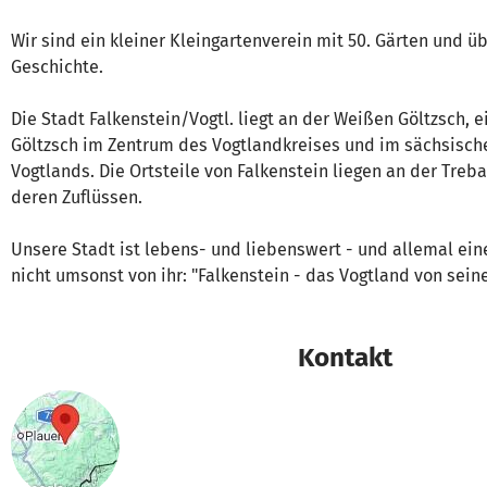
Wir sind ein kleiner Kleingartenverein mit 50. Gärten und üb
Geschichte.
Die Stadt Falkenstein/Vogtl. liegt an der Weißen Göltzsch, 
Göltzsch im Zentrum des Vogtlandkreises und im sächsische
Vogtlands. Die Ortsteile von Falkenstein liegen an der Treb
deren Zuflüssen.
Unsere Stadt ist lebens- und liebenswert - und allemal ein
nicht umsonst von ihr: "Falkenstein - das Vogtland von sein
Kontakt