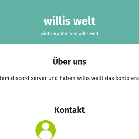
willis welt
wird verwaltet von willis welt
Über uns
dem discord server und haben willis wellt das konto ers
Kontakt