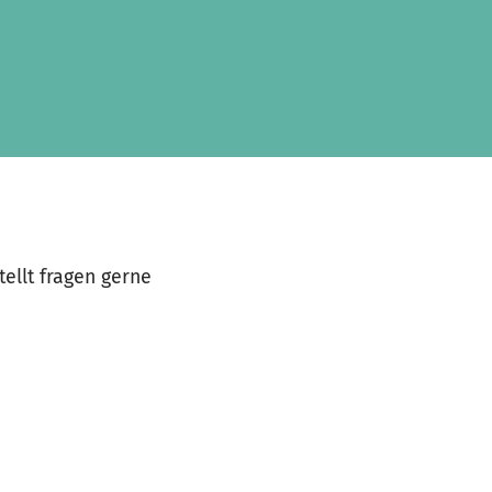
tellt fragen gerne