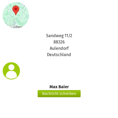
Sandweg 11/2
88326
Aulendorf
Deutschland
Max Baier
Nachricht schreiben