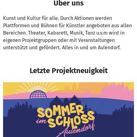
Über uns
Kunst und Kultur für alle. Durch Aktionen werden
Plattformen und Bühnen für Künstler angeboten aus allen
Bereichen. Theater, Kabarett, Musik, Tanz u.v.m wird in
eigenen Projektgruppen oder mit Veranstaltungen
unterstützt und gefördert. Alles in und um Aulendorf.
Letzte Projektneuigkeit