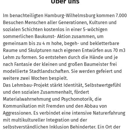
Über uns
Im benachteiligten Hamburg-Wilhelmsburg kommen 7.000
Besuchen Menschen aller Generationen, Kulturen und
sozialen Schichten kostenlos in einer 5-wöchigen
sommerlichen Baukunst- Aktion zusammen, um
gemeinsam bis zu 4 m hohe, begeh- und bekletterbare
Raume und Skulpturen nach eigenen Entwürfen aus 70 m3
Lehm zu formen. So entstehen durch die Hände und je
nach Fantasie der kleinen und großen Baumeister frei
modellierte Stadtlandschaften. Sie werden gefeiert und
weitere zwei Wochen bespielt.
Das Lehmbau-Projekt stärkt Identität, Selbstwertgefühl
und den sozialen Zusammenhalt, fördert
Materialwahrnehmung und Psychomotorik, die
Kommunikation mit Fremden und den Abbau von
Aggressionen. Es verbindet eine intensive Naturerfahrung
mit multikultureller Integration und der
selbstverständlichen Inklusion Behinderter. Ein Ort der