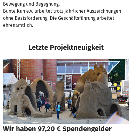
Bewegung und Begegnung.
Bunte Kuh e.V. arbeitet trotz jährlicher Auszeichnungen
ohne Basisförderung. Die Geschäftsführung arbeitet
ehrenamtlich.
Letzte Projektneuigkeit
Wir haben 97,20 € Spendengelder