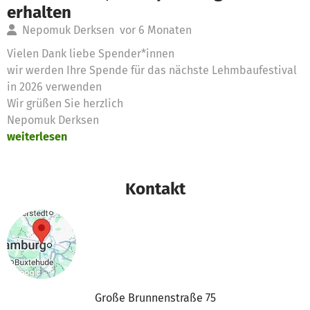
erhalten
Nepomuk Derksen
vor 6 Monaten
Vielen Dank liebe Spender*innen
wir werden Ihre Spende für das nächste Lehmbaufestival
in 2026 verwenden
Wir grüßen Sie herzlich
Nepomuk Derksen
weiterlesen
Kontakt
Große Brunnenstraße 75