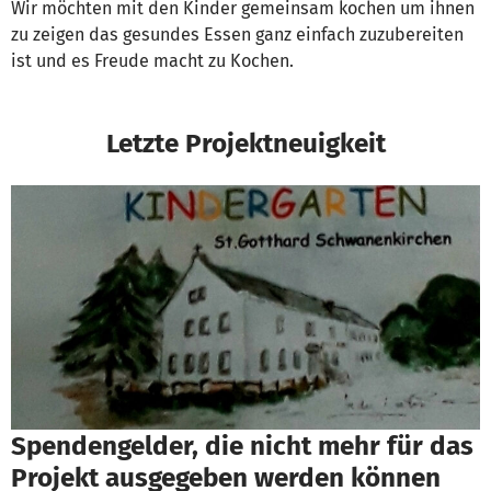
Wir möchten mit den Kinder gemeinsam kochen um ihnen
zu zeigen das gesundes Essen ganz einfach zuzubereiten
ist und es Freude macht zu Kochen.
Letzte Projektneuigkeit
Spendengelder, die nicht mehr für das
Projekt ausgegeben werden können