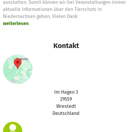
ausstatten. Somit können wir bei Veranstaltungen immer
aktuelle Informationen über den Tierschutz in
Niedersachsen geben. Vielen Dank
weiterlesen
Kontakt
Im Hagen 3
29559
Wrestedt
Deutschland