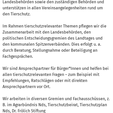
Landesbehörden sowie den zuständigen Behörden und
unterstützen in allen Vereinsangelegenheiten rund um
den Tierschutz.
Im Rahmen tierschutzrelevanter Themen pflegen wir die
Zusammenarbeit mit den Landesbehörden, den
politischen Entscheidungsgremien des Landtages und
den kommunalen Spitzenverbänden. Dies erfolgt u. a.
durch Beratung, Stellungnahme oder Beteiligung an
Fachgesprächen.
Wir sind Ansprechpartner für Bürger*Innen und helfen bei
allen tierschutzrelevanten Fragen – zum Beispiel mit
Empfehlungen, Ratschlägen oder mit direkten
Ansprechpartnern vor Ort.
Wir arbeiten in diversen Gremien und Fachausschüssen, z.
B. im Agrarbündnis Nds, Tierschutzbeirat, Tierschutzplan
Nds, Dr. Frölich Stiftung