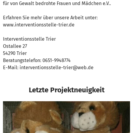
für von Gewalt bedrohte Frauen und Mädchen e.V..
Erfahren Sie mehr über unsere Arbeit unter:
www.interventionsstelle-trier.de
Interventionsstelle Trier
Ostallee 27
54290 Trier
Beratungstelefon: 0651-9948774
E-Mail: interventionsstelle-trier@web.de
Letzte Projektneuigkeit