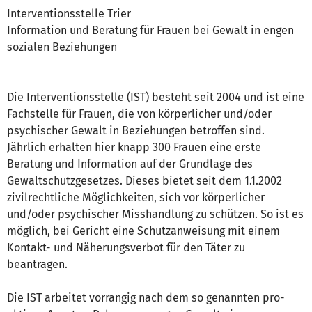
Interventionsstelle Trier
Information und Beratung für Frauen bei Gewalt in engen
sozialen Beziehungen
Die Interventionsstelle (IST) besteht seit 2004 und ist eine
Fachstelle für Frauen, die von körperlicher und/oder
psychischer Gewalt in Beziehungen betroffen sind.
Jährlich erhalten hier knapp 300 Frauen eine erste
Beratung und Information auf der Grundlage des
Gewaltschutzgesetzes. Dieses bietet seit dem 1.1.2002
zivilrechtliche Möglichkeiten, sich vor körperlicher
und/oder psychischer Misshandlung zu schützen. So ist es
möglich, bei Gericht eine Schutzanweisung mit einem
Kontakt- und Näherungsverbot für den Täter zu
beantragen.
Die IST arbeitet vorrangig nach dem so genannten pro-