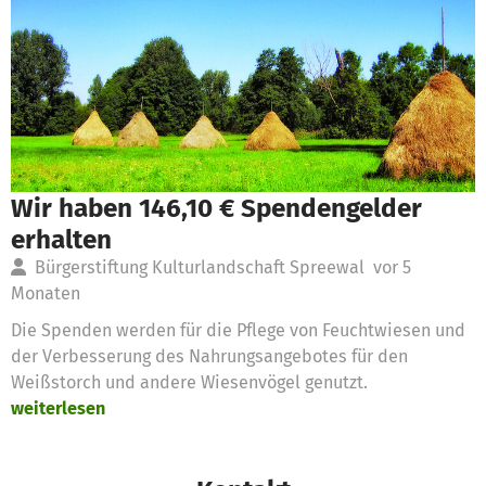
Wir haben 146,10 € Spendengelder
erhalten
Bürgerstiftung Kulturlandschaft Spreewal
vor 5
Monaten
Die Spenden werden für die Pflege von Feuchtwiesen und
der Verbesserung des Nahrungsangebotes für den
Weißstorch und andere Wiesenvögel genutzt.
weiterlesen