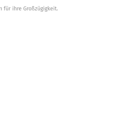
für ihre Großzügigkeit.