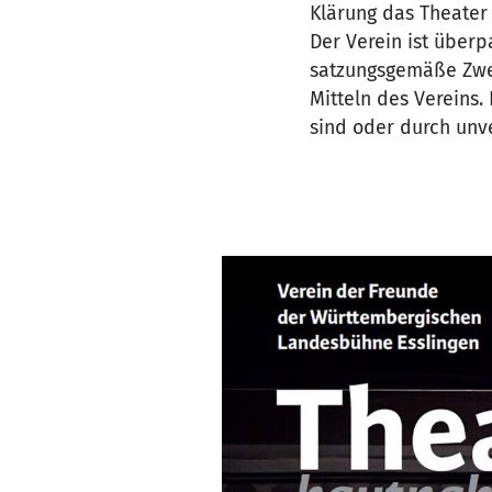
Klärung das Theater
Der Verein ist überp
satzungsgemäße Zwec
Mitteln des Vereins
sind oder durch unv