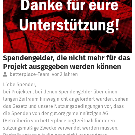
Spendengelder, die nicht mehr für das
Projekt ausgegeben werden können
betterplace-Team
vor 2 Jahren
Liebe Spender,
bei Projekten, bei denen Spendengelder über einen
langen Zeitraum hinweg nicht angefordert wurden, sehen
das Gesetz und unsere Nutzungsbedingungen vor, dass
die Spenden von der gut.org gemeinnützigen AG
(Betreiberin von betterplace.org) zeitnah für deren
satzungsmäßige Zwecke verwendet werden müssen.