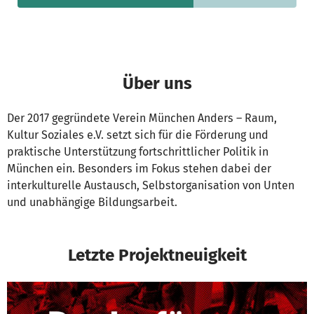
Über uns
Der 2017 gegründete Verein München Anders – Raum,
Kultur Soziales e.V. setzt sich für die Förderung und
praktische Unterstützung fortschrittlicher Politik in
München ein. Besonders im Fokus stehen dabei der
interkulturelle Austausch, Selbstorganisation von Unten
und unabhängige Bildungsarbeit.
Letzte Projektneuigkeit