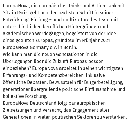
EuropaNova, ein europäischer Think- und Action-Tank mit
Sitz in Paris, geht nun den nächsten Schritt in seiner
Entwicklung: Ein junges und multikulturelles Team mit
unterschiedlichen beruflichen Hintergründen und
akademischen Werdegängen, begeistert von der Idee
eines geeinten Europas, gründete im Frühjahr 2021
EuropaNova Germany e.V. in Berlin.
Wie kann man die neuen Generationen in die
Überlegungen über die Zukunft Europas besser
einbeziehen? EuropaNova arbeitet in seinen wichtigsten
Erfahrungs- und Kompetenzbereichen: Inklusive
öffentliche Debatten, Bewusstsein für Bürgerbeteiligung,
generationenübergreifende politische Einflussnahme und
kollektive Forschung.
EuropaNova Deutschland folgt paneuropäischen
Zielsetzungen und versucht, das Engagement aller
Generationen in vielen politischen Sektoren zu verstärken.