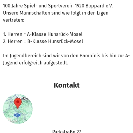
100 Jahre Spiel- und Sportverein 1920 Boppard e.V.
Unsere Mannschaften sind wie folgt in den Ligen
vertreten:
1. Herren = A-Klasse Hunsrück-Mosel
2. Herren = B-Klasse Hunsrück-Mosel
Im Jugendbereich sind wir von den Bambinis bis hin zur A-
Jugend erfolgreich aufgestellt.
Kontakt
Parkstraße 27