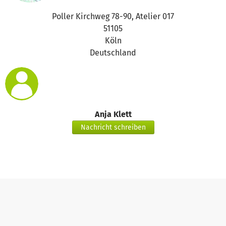
Poller Kirchweg 78-90, Atelier 017
51105
Köln
Deutschland
Anja Klett
Nachricht schreiben