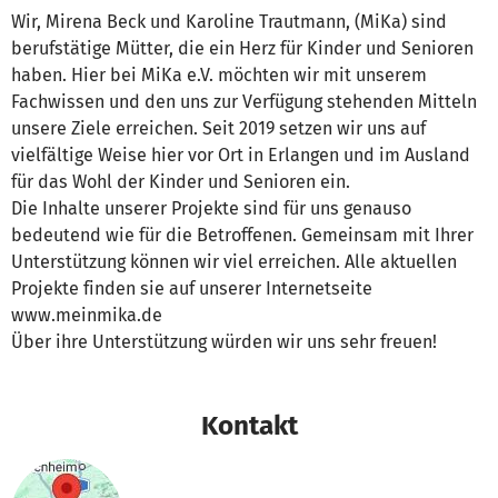
Wir, Mirena Beck und Karoline Trautmann, (MiKa) sind
berufstätige Mütter, die ein Herz für Kinder und Senioren
haben. Hier bei MiKa e.V. möchten wir mit unserem
Fachwissen und den uns zur Verfügung stehenden Mitteln
unsere Ziele erreichen. Seit 2019 setzen wir uns auf
vielfältige Weise hier vor Ort in Erlangen und im Ausland
für das Wohl der Kinder und Senioren ein.
Die Inhalte unserer Projekte sind für uns genauso
bedeutend wie für die Betroffenen. Gemeinsam mit Ihrer
Unterstützung können wir viel erreichen. Alle aktuellen
Projekte finden sie auf unserer Internetseite
www.meinmika.de
Über ihre Unterstützung würden wir uns sehr freuen!
Kontakt