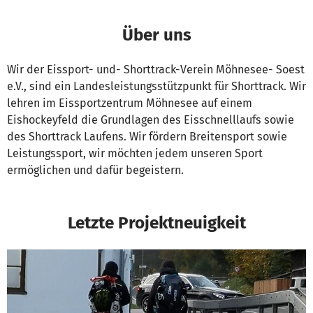
Über uns
Wir der Eissport- und- Shorttrack-Verein Möhnesee- Soest
e.V., sind ein Landesleistungsstützpunkt für Shorttrack. Wir
lehren im Eissportzentrum Möhnesee auf einem
Eishockeyfeld die Grundlagen des Eisschnelllaufs sowie
des Shorttrack Laufens. Wir fördern Breitensport sowie
Leistungssport, wir möchten jedem unseren Sport
ermöglichen und dafür begeistern.
Letzte Projektneuigkeit