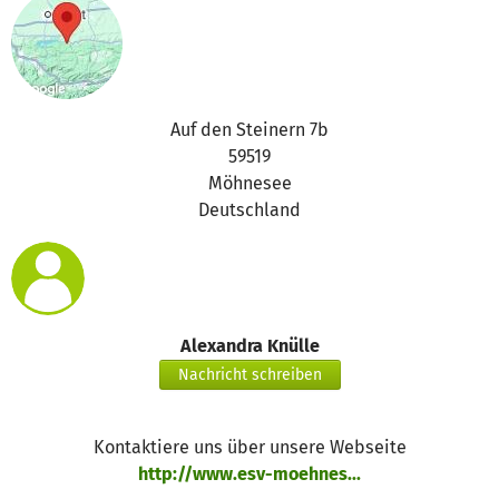
Auf den Steinern 7b
59519
Möhnesee
Deutschland
Alexandra Knülle
Nachricht schreiben
Kontaktiere uns über unsere Webseite
http://www.esv-moehnes...