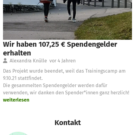
Wir haben 107,25 € Spendengelder
erhalten
Alexandra Knülle
vor 4 Jahren
Das Projekt wurde beendet, weil das Trainingscamp am
9.10.21 stattfindet.
Die gesammelten Spendengelder werden dafür
verwenden, wir danken den Spender*innen ganz herzlich!
weiterlesen
Kontakt