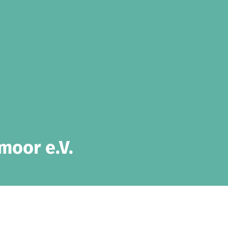
moor e.V.