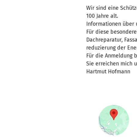
Wir sind eine Schüt
100 Jahre alt.
Informationen über 
Für diese besondere
Dachreparatur, Fas
reduzierung der En
Für die Anmeldung bi
Sie erreichen mich u
Hartmut Hofmann