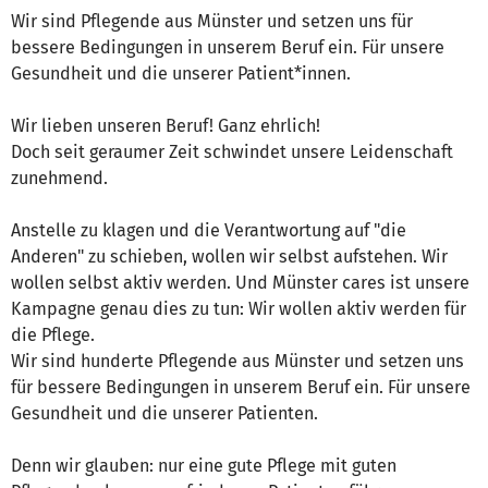
Wir sind Pflegende aus Münster und setzen uns für
bessere Bedingungen in unserem Beruf ein. Für unsere
Gesundheit und die unserer Patient*innen.
Wir lieben unseren Beruf! Ganz ehrlich!
Doch seit geraumer Zeit schwindet unsere Leidenschaft
zunehmend.
Anstelle zu klagen und die Verantwortung auf "die
Anderen" zu schieben, wollen wir selbst aufstehen. Wir
wollen selbst aktiv werden. Und Münster cares ist unsere
Kampagne genau dies zu tun: Wir wollen aktiv werden für
die Pflege.
Wir sind hunderte Pflegende aus Münster und setzen uns
für bessere Bedingungen in unserem Beruf ein. Für unsere
Gesundheit und die unserer Patienten.
Denn wir glauben: nur eine gute Pflege mit guten