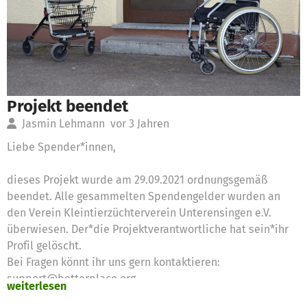
Projekt beendet
Jasmin Lehmann
vor 3 Jahren
Liebe Spender*innen,
dieses Projekt wurde am 29.09.2021 ordnungsgemäß
beendet. Alle gesammelten Spendengelder wurden an
den Verein Kleintierzüchterverein Unterensingen e.V.
überwiesen. Der*die Projektverantwortliche hat sein*ihr
Profil gelöscht.
Bei Fragen könnt ihr uns gern kontaktieren:
support@betterplace.org.
weiterlesen