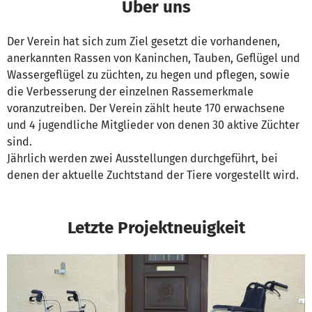
Über uns
Der Verein hat sich zum Ziel gesetzt die vorhandenen,
anerkannten Rassen von Kaninchen, Tauben, Geflügel und
Wassergeflügel zu züchten, zu hegen und pflegen, sowie
die Verbesserung der einzelnen Rassemerkmale
voranzutreiben. Der Verein zählt heute 170 erwachsene
und 4 jugendliche Mitglieder von denen 30 aktive Züchter
sind.
Jährlich werden zwei Ausstellungen durchgeführt, bei
denen der aktuelle Zuchtstand der Tiere vorgestellt wird.
Letzte Projektneuigkeit