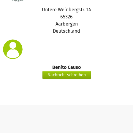
Untere Weinbergstr. 14
65326
Aarbergen
Deutschland
Benito Causo
Nachricht schreiben