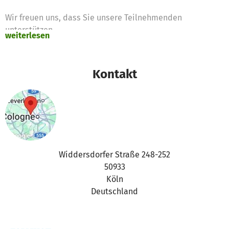
Wir freuen uns, dass Sie unsere Teilnehmenden
unterstützen.
weiterlesen
Das JOBLINGE-Team Rheinland
Kontakt
Widdersdorfer Straße 248-252
50933
Köln
Deutschland