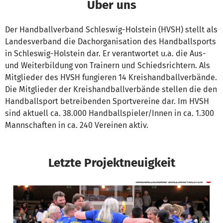
Über uns
Der Handballverband Schleswig-Holstein (HVSH) stellt als
Landesverband die Dachorganisation des Handballsports
in Schleswig-Holstein dar. Er verantwortet u.a. die Aus-
und Weiterbildung von Trainern und Schiedsrichtern. Als
Mitglieder des HVSH fungieren 14 Kreishandballverbände.
Die Mitglieder der Kreishandballverbände stellen die den
Handballsport betreibenden Sportvereine dar. Im HVSH
sind aktuell ca. 38.000 Handballspieler/Innen in ca. 1.300
Mannschaften in ca. 240 Vereinen aktiv.
Letzte Projektneuigkeit