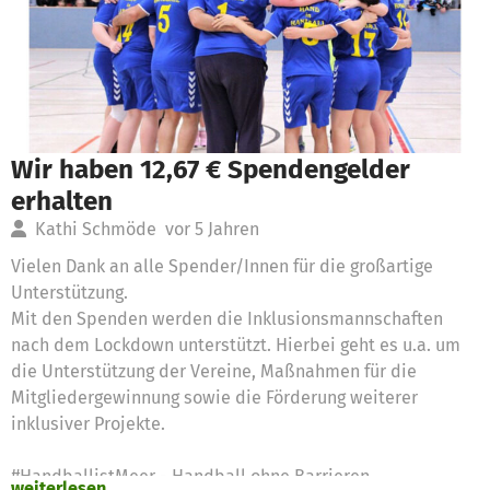
Wir haben 12,67 € Spendengelder
erhalten
Kathi Schmöde
vor 5 Jahren
Vielen Dank an alle Spender/Innen für die großartige
Unterstützung.
Mit den Spenden werden die Inklusionsmannschaften
nach dem Lockdown unterstützt. Hierbei geht es u.a. um
die Unterstützung der Vereine, Maßnahmen für die
Mitgliedergewinnung sowie die Förderung weiterer
inklusiver Projekte.
#HandballistMeer - Handball ohne Barrieren
weiterlesen