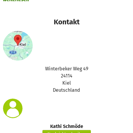
Kontakt
Winterbeker Weg 49
24114
Kiel
Deutschland
Kathi Schmöde