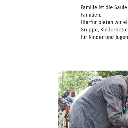
Familie ist die Säul
Familien.
Hierfür bieten wir e
Gruppe, Kinderbetreu
für Kinder und Jugen