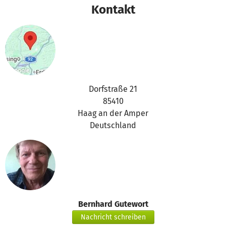
Kontakt
Dorfstraße 21
85410
Haag an der Amper
Deutschland
Bernhard Gutewort
Nachricht schreiben