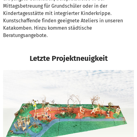
Mittagsbetreuung für Grundschüler oder in der
Kindertagesstätte mit integrierter Kinderkrippe.
Kunstschaffende finden geeignete Ateliers in unseren
Katakomben. Hinzu kommen städtische
Beratungsangebote.
Letzte Projektneuigkeit