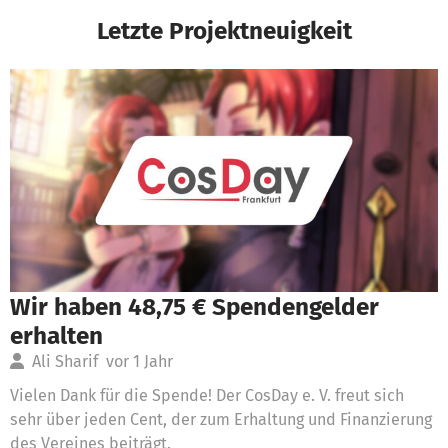
Letzte Projektneuigkeit
Wir haben 48,75 € Spendengelder
erhalten
Ali Sharif
vor 1 Jahr
Vielen Dank für die Spende! Der CosDay e. V. freut sich
sehr über jeden Cent, der zum Erhaltung und Finanzierung
des Vereines beiträgt.