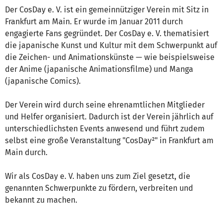
Der CosDay e. V. ist ein gemeinnütziger Verein mit Sitz in
Frankfurt am Main. Er wurde im Januar 2011 durch
engagierte Fans gegründet. Der CosDay e. V. thematisiert
die japanische Kunst und Kultur mit dem Schwerpunkt auf
die Zeichen- und Animationskünste — wie beispielsweise
der Anime (japanische Animationsfilme) und Manga
(japanische Comics).
Der Verein wird durch seine ehrenamtlichen Mitglieder
und Helfer organisiert. Dadurch ist der Verein jährlich auf
unterschiedlichsten Events anwesend und führt zudem
selbst eine große Veranstaltung "CosDay²" in Frankfurt am
Main durch.
Wir als CosDay e. V. haben uns zum Ziel gesetzt, die
genannten Schwerpunkte zu fördern, verbreiten und
bekannt zu machen.