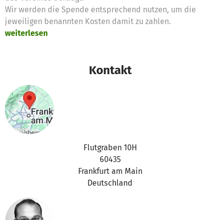
Wir werden die Spende entsprechend nutzen, um die
jeweiligen benannten Kosten damit zu zahlen.
weiterlesen
Kontakt
Flutgraben 10H
60435
Frankfurt am Main
Deutschland