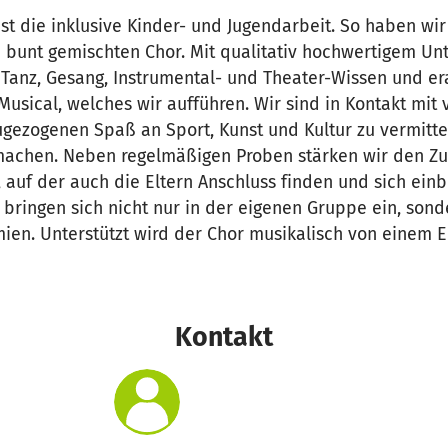
st die inklusive Kinder- und Jugendarbeit. So haben wi
 bunt gemischten Chor. Mit qualitativ hochwertigem Unt
Tanz, Gesang, Instrumental- und Theater-Wissen und era
Musical, welches wir aufführen. Wir sind in Kontakt mit
ugezogenen Spaß an Sport, Kunst und Kultur zu vermitte
 machen. Neben regelmäßigen Proben stärken wir den 
 auf der auch die Eltern Anschluss finden und sich ein
bringen sich nicht nur in der eigenen Gruppe ein, sond
ien. Unterstützt wird der Chor musikalisch von einem E
Kontakt