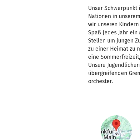
Unser Schwerpunkt i
Nationen in unserem
wir unseren Kindern 
Spaß jedes Jahr ein 
Stellen um jungen Z
zu einer Heimat zu
eine Sommerfreizeit,
Unsere Jugendlichen 
übergreifenden Grem
orchester.